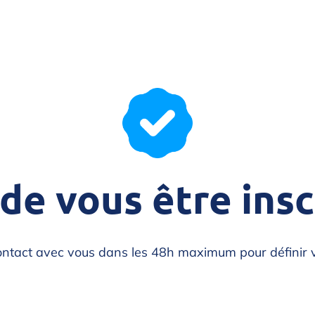
de vous être inscr
ntact avec vous dans les 48h maximum pour définir v