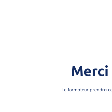
Merci 
Le formateur prendra co