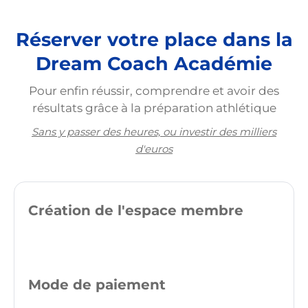
Réserver votre place dans la
Dream Coach Académie
Pour enfin réussir, comprendre et avoir des
résultats grâce à la préparation athlétique
Sans y passer des heures, ou investir des milliers
d'euros
Création de l'espace membre
Mode de paiement