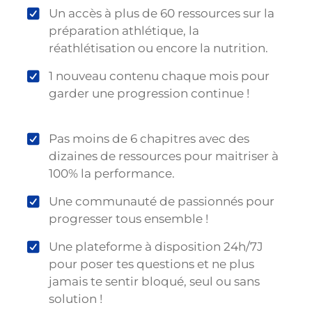
Un accès à plus de 60 ressources sur la
préparation athlétique, la
réathlétisation ou encore la nutrition.
1 nouveau contenu chaque mois pour
garder une progression continue !
Pas moins de 6 chapitres avec des
dizaines de ressources pour maitriser à
100% la performance.
Une communauté de passionnés pour
progresser tous ensemble !
Une plateforme à disposition 24h/7J
pour poser tes questions et ne plus
jamais te sentir bloqué, seul ou sans
solution !