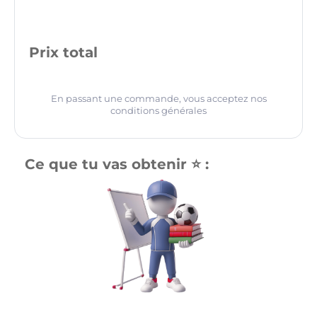
Prix total
En passant une commande, vous acceptez nos
conditions générales
Ce que tu vas obtenir ⭐️ :