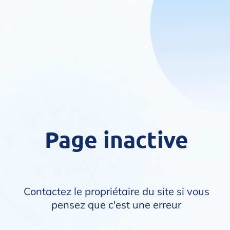
Page inactive
Contactez le propriétaire du site si vous
pensez que c'est une erreur