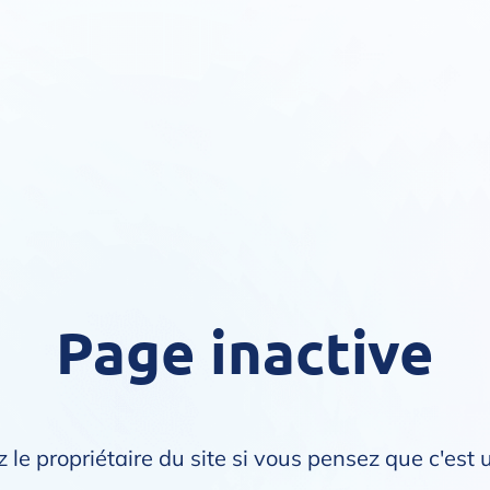
Page inactive
 le propriétaire du site si vous pensez que c'est 