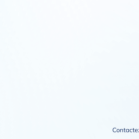
Contactez