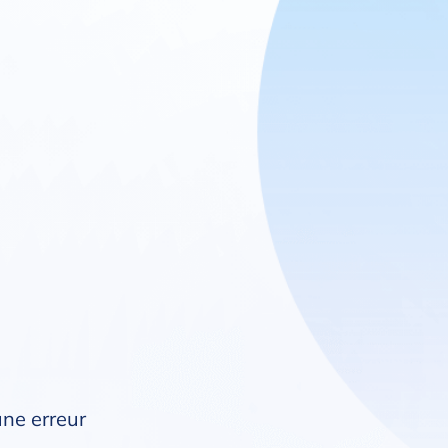
une erreur